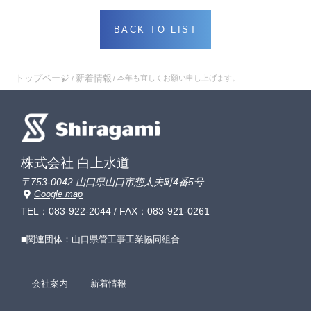
BACK TO LIST
トップページ
新着情報
本年も宜しくお願い申し上げます。
株式会社 白上水道
〒753-0042 山口県山口市惣太夫町4番5号
Google map
TEL：
083-922-2044
/ FAX：083-921-0261
■関連団体：山口県管工事工業協同組合
会社案内
新着情報