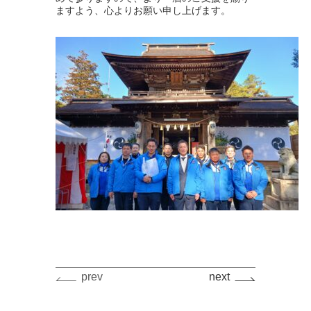
ますよう、心よりお願い申し上げます。
prev
next